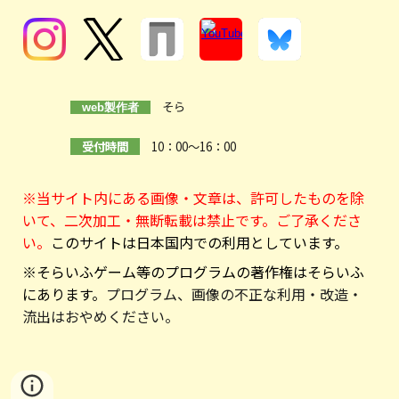
そら
web製作者
受付時間
10：00～16：00
※当サイト内にある画像・文章は、許可したものを除
いて、二次加工・無断転載は禁止です。ご了承くださ
い。
このサイトは日本国内での利用としています。
※そらいふゲーム等のプログラムの著作権はそらいふ
にあります。
プログラム、画像の不正な利用・改造・
流出はおやめください。