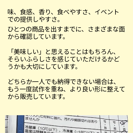
味、食感、香り、食べやすさ、イベント
での提供しやすさ。
ひとつの商品を出すまでに、さまざまな面
から確認しています。
「美味しい」と思えることはもちろん、
そらいふらしさを感じていただけるかど
うかも大切にしています。
どちらか一人でも納得できない場合は、
もう一度試作を重ね、より良い形に整えて
から販売しています。