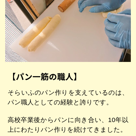
【パン一筋の職人】
そらいふのパン作りを支えているのは、
パン職人としての経験と誇りです。
高校卒業後からパンに向き合い、10年以
上にわたりパン作りを続けてきました。