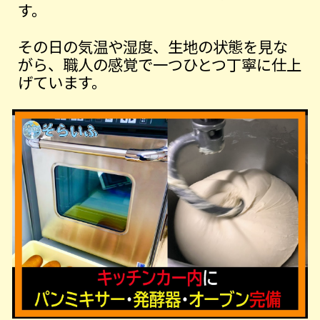
す。
その日の気温や湿度、生地の状態を見な
がら、職人の感覚で一つひとつ丁寧に仕上
げています。