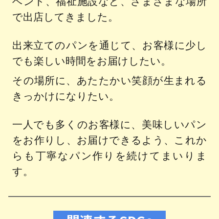
ベント、福祉施設など、さまざまな場所
で出店してきました。
出来立てのパンを通じて、お客様に少し
でも楽しい時間をお届けしたい。
その場所に、あたたかい笑顔が生まれる
きっかけになりたい。
一人でも多くのお客様に、美味しいパン
をお作りし、お届けできるよう、これか
らも丁寧なパン作りを続けてまいりま
す。