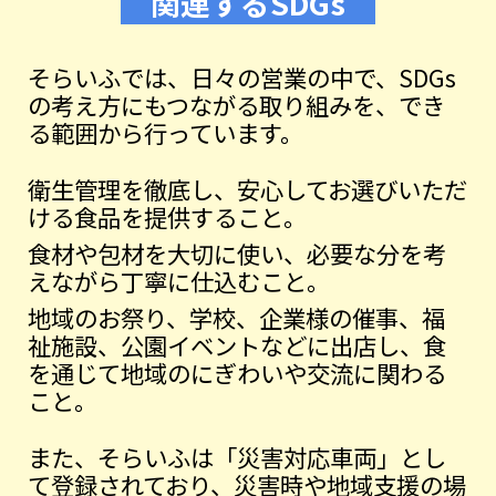
関連するSDGs
そらいふでは、日々の営業の中で、SDGs
の考え方にもつながる取り組みを、でき
る範囲から行っています。
衛生管理を徹底し、安心してお選びいただ
ける食品を提供すること。
食材や包材を大切に使い、必要な分を考
えながら丁寧に仕込むこと。
地域のお祭り、学校、企業様の催事、福
祉施設、公園イベントなどに出店し、食
を通じて地域のにぎわいや交流に関わる
こと。
また、そらいふは「災害対応車両」とし
て登録されており、災害時や地域支援の場