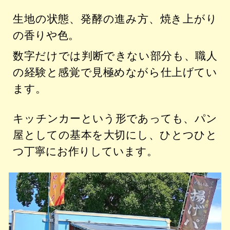
生地の状態、発酵の進み方、焼き上がり
の香りや色。
数字だけでは判断できない部分も、職人
の経験と感覚で見極めながら仕上げてい
ます。
キッチンカーという形であっても、パン
屋としての基本を大切にし、ひとつひと
つ丁寧にお作りしています。