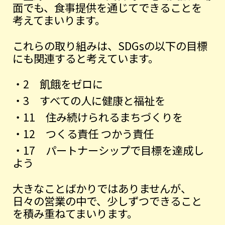
面でも、食事提供を通じてできることを
考えてまいります。
これらの取り組みは、SDGsの以下の目標
にも関連すると考えています。
・2 飢餓をゼロに
・3 すべての人に健康と福祉を
・11 住み続けられるまちづくりを
・12 つくる責任 つかう責任
・17 パートナーシップで目標を達成し
よう
大きなことばかりではありませんが、
日々の営業の中で、少しずつできること
を積み重ねてまいります。