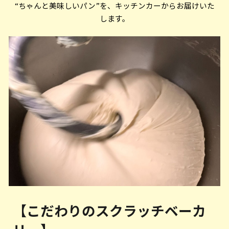
“ちゃんと美味しいパン”を、キッチンカーからお届けいた
します。
【こだわりのスクラッチベーカ