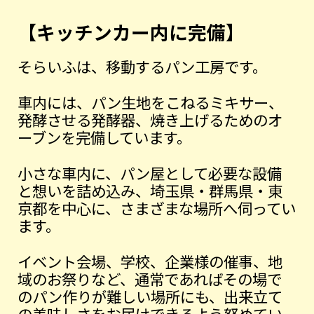
【キッチンカー内に完備】
そらいふは、移動するパン工房です。
車内には、パン生地をこねるミキサー、
発酵させる発酵器、焼き上げるためのオ
ーブンを完備しています。
小さな車内に、パン屋として必要な設備
と想いを詰め込み、埼玉県・群馬県・東
京都を中心に、さまざまな場所へ伺ってい
ます。
イベント会場、学校、企業様の催事、地
域のお祭りなど、通常であればその場で
のパン作りが難しい場所にも、出来立て
の美味しさをお届けできるよう努めてい