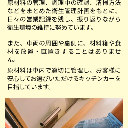
原材料の管理、調理中の確認、清掃方法
などをまとめた衛生管理計画をもとに、
日々の営業記録を残し、振り返りながら
衛生環境の維持に努めています。
また、車両の周囲や裏側に、材料箱や食
材を放置・直置きすることはありませ
ん。
原材料は車内で適切に管理し、お客様に
安心してお選びいただけるキッチンカーを
目指しています。