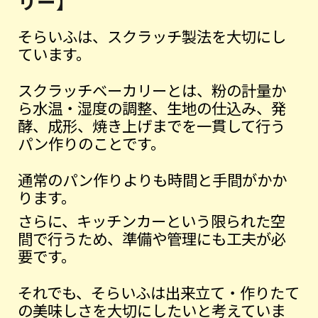
リー】
そらいふは、スクラッチ製法を大切にし
ています。
スクラッチベーカリーとは、粉の計量か
ら水温・湿度の調整、生地の仕込み、発
酵、成形、焼き上げまでを一貫して行う
パン作りのことです。
通常のパン作りよりも時間と手間がかか
ります。
さらに、キッチンカーという限られた空
間で行うため、準備や管理にも工夫が必
要です。
それでも、そらいふは出来立て・作りたて
の美味しさを大切にしたいと考えていま