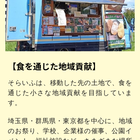
【食を通じた地域貢献】
そらいふは、移動した先の土地で、食を
通じた小さな地域貢献を目指していま
す。
埼玉県・群馬県・東京都を中心に、地域
のお祭り、学校、企業様の催事、公園イ