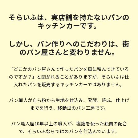
そらいふは、実店舗を持たないパンの
キッチンカーです。
しかし、パン作りへのこだわりは、街
のパン屋さんと変わりません。
「どこかのパン屋さんで作ったパンを車に積んできている
のですか？」と聞かれることがありますが、そらいふは仕
入れたパンを販売するキッチンカーではありません。
パン職人が自ら粉から生地を仕込み、発酵、焼成、仕上げ
までを行う、移動型のパン工房です。
パン職人歴10年以上の職人が、塩麹を使った独自の配合
で、そらいふならではのパンを仕込んでいます。