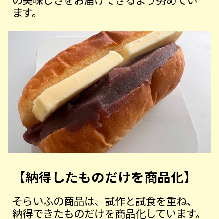
ます。
【納得したものだけを商品化】
そらいふの商品は、試作と試食を重ね、
納得できたものだけを商品化しています。