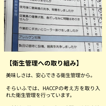
【衛生管理への取り組み】
美味しさは、安心できる衛生管理から。
そらいふでは、HACCPの考え方を取り入
れた衛生管理を行っています。